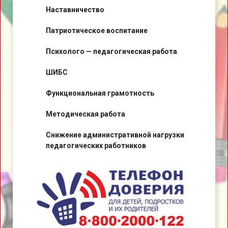
Наставничество
Патриотическое воспитание
Психолого — педагогическая работа
ШИБС
Функциональная грамотность
Методическая работа
Снижение административной нагрузки
педагогических работников