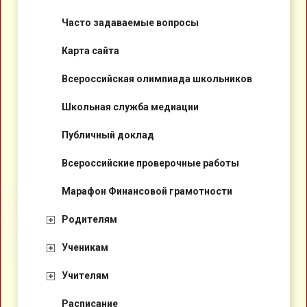
Часто задаваемые вопросы
Карта сайта
Всероссийская олимпиада школьников
Школьная служба медиации
Публичный доклад
Всероссийские проверочные работы
Марафон Финансовой грамотности
Родителям
Ученикам
Учителям
Расписание