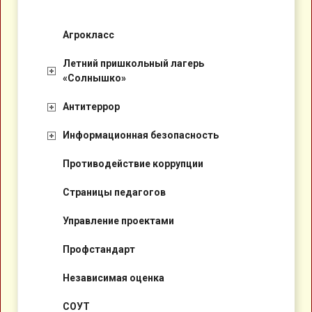
Агрокласс
Летний пришкольный лагерь
«Солнышко»
Антитеррор
Информационная безопасность
Противодействие коррупции
Страницы педагогов
Управление проектами
Профстандарт
Независимая оценка
СОУТ