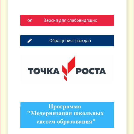
Версия для слабовидящих
Обращения граждан