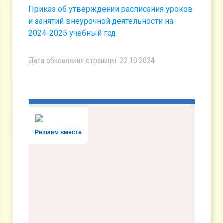
Приказ об утверждении расписания уроков
и занятий внеурочной деятельности на
2024-2025 учебный год
Дата обновления страницы: 22.10.2024
Решаем вместе