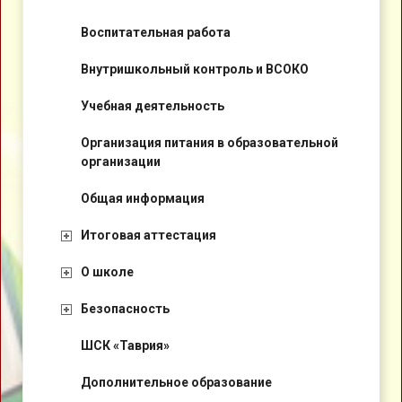
Воспитательная работа
Внутришкольный контроль и ВСОКО
Учебная деятельность
Организация питания в образовательной
организации
Общая информация
Итоговая аттестация
О школе
Безопасность
ШСК «Таврия»
Дополнительное образование