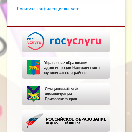
Политика конфиденциальности