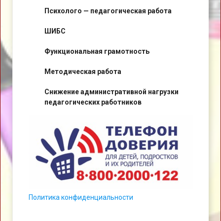
Психолого — педагогическая работа
ШИБС
Функциональная грамотность
Методическая работа
Снижение административной нагрузки
педагогических работников
Политика конфиденциальности