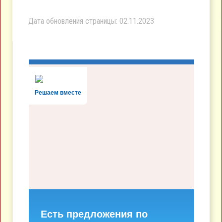
Дата обновления страницы: 02.11.2023
Решаем вместе
Есть предложения по