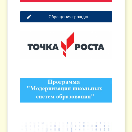
Обращения граждан