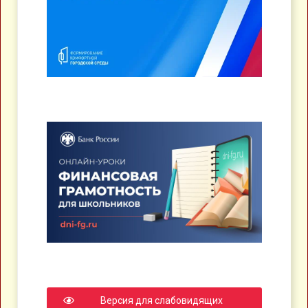
Версия для слабовидящих