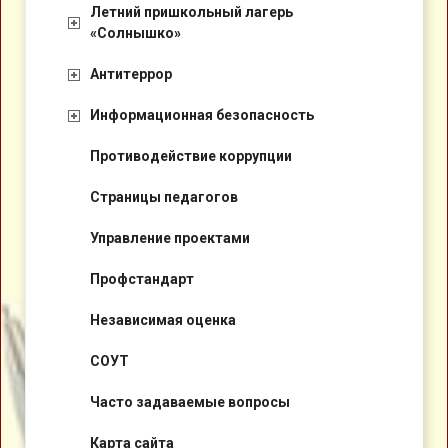
Летний пришкольный лагерь
«Солнышко»
Антитеррор
Информационная безопасность
Противодействие коррупции
Страницы педагогов
Управление проектами
Профстандарт
Независимая оценка
СОУТ
Часто задаваемые вопросы
Карта сайта