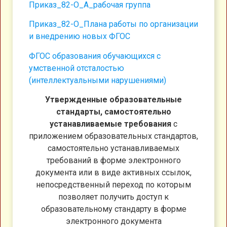
Приказ_82-О_А_рабочая группа
Приказ_82-О_Плана работы по организации
и внедрению новых ФГОС
ФГОС образования обучающихся с
умственной отсталостью
(интеллектуальными нарушениями)
Утвержденные образовательные
стандарты, самостоятельно
устанавливаемые требования
с
приложением образовательных стандартов,
самостоятельно устанавливаемых
требований в форме электронного
документа или в виде активных ссылок,
непосредственный переход по которым
позволяет получить доступ к
образовательному стандарту в форме
электронного документа