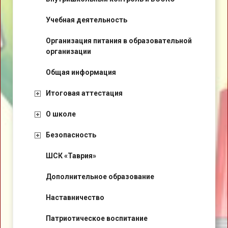
Учебная деятельность
Организация питания в образовательной
организации
Общая информация
Итоговая аттестация
О школе
Безопасность
ШСК «Таврия»
Дополнительное образование
Наставничество
Патриотическое воспитание