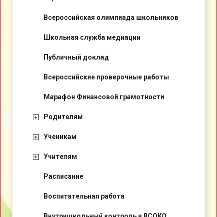
Всероссийская олимпиада школьников
Школьная служба медиации
Публичный доклад
Всероссийские проверочные работы
Марафон Финансовой грамотности
Родителям
Ученикам
Учителям
Расписание
Воспитательная работа
Внутришкольный контроль и ВСОКО