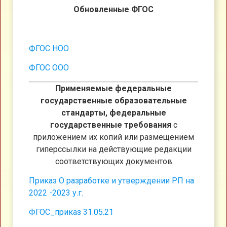
Обновленные ФГОС
ФГОС НОО
ФГОС ООО
Применяемые федеральные
государственные образовательные
стандарты, федеральные
государственные требования
с
приложением их копий или размещением
гиперссылки на действующие редакции
соответствующих документов
Приказ О разработке и утверждении РП на
2022 -2023 у.г.
ФГОС_приказ 31.05.21