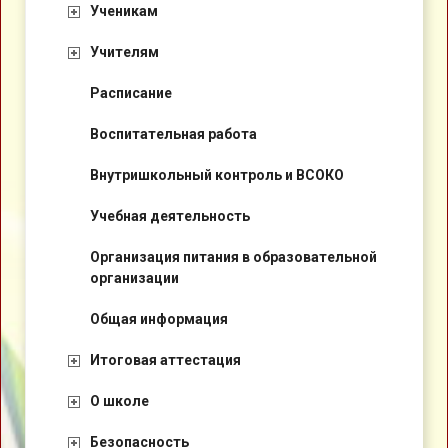
Ученикам
Учителям
Расписание
Воспитательная работа
Внутришкольный контроль и ВСОКО
Учебная деятельность
Организация питания в образовательной
организации
Общая информация
Итоговая аттестация
О школе
Безопасность