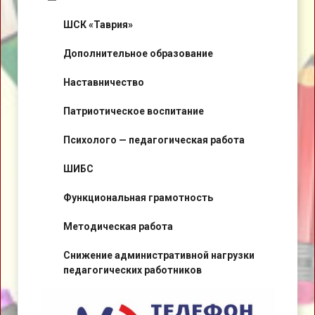
ШСК «Таврия»
Дополнительное образование
Наставничество
Патриотическое воспитание
Психолого — педагогическая работа
ШИБС
Функциональная грамотность
Методическая работа
Снижение административной нагрузки
педагогических работников