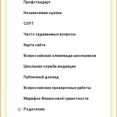
Профстандарт
Независимая оценка
СОУТ
Часто задаваемые вопросы
Карта сайта
Всероссийская олимпиада школьников
Школьная служба медиации
Публичный доклад
Всероссийские проверочные работы
Марафон Финансовой грамотности
Родителям