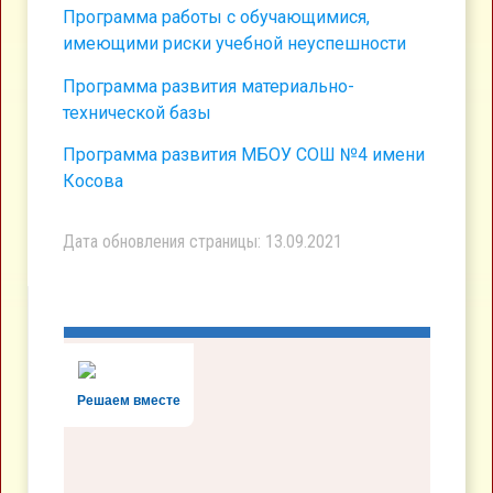
Программа работы с обучающимися,
имеющими риски учебной неуспешности
Программа развития материально-
технической базы
Программа развития МБОУ СОШ №4 имени
Косова
Дата обновления страницы: 13.09.2021
Решаем вместе