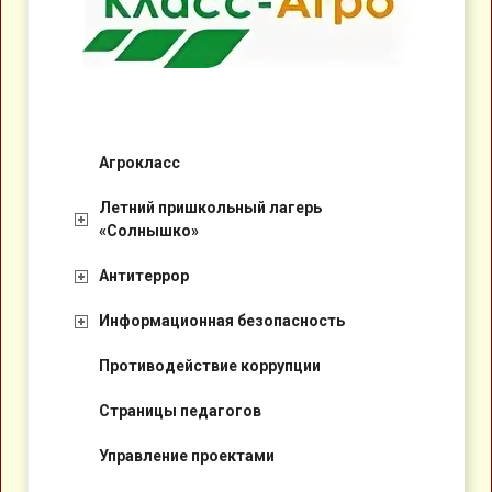
Агрокласс
Летний пришкольный лагерь
«Солнышко»
Антитеррор
Информационная безопасность
Противодействие коррупции
Страницы педагогов
Управление проектами