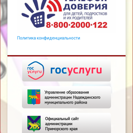
Политика конфиденциальности