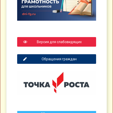
Версия для слабовидящих
Обращения граждан