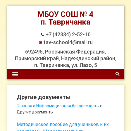
МБОУ СОШ № 4
п. Тавричанка
+7 (42334) 2-52-10
tav-school4@mail.ru
692495, Российская Федерация,
Приморский край, Надеждинский район,
п. Тавричанка, ул. Лазо, 5
Другие документы
Главная
>
Информационная безопасность
>
Другие документы
Методическое пособие для учеников и их