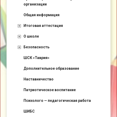
организации
Общая информация
Итоговая аттестация
О школе
Безопасность
ШСК «Таврия»
Дополнительное образование
Наставничество
Патриотическое воспитание
Психолого — педагогическая работа
ШИБС