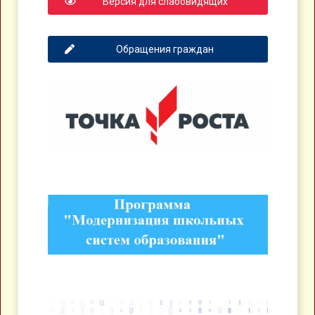
Версия для слабовидящих
Обращения граждан