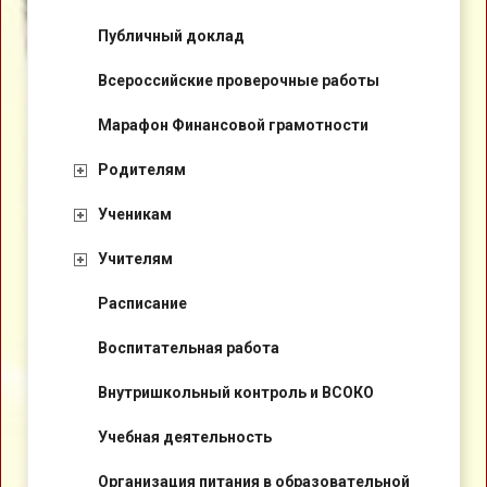
Публичный доклад
Всероссийские проверочные работы
Марафон Финансовой грамотности
Родителям
Ученикам
Учителям
Расписание
Воспитательная работа
Внутришкольный контроль и ВСОКО
Учебная деятельность
Организация питания в образовательной