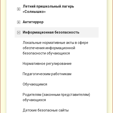
Летний пришкольный лагерь
«Солнышко»
Антитеррор
Информационная безопасность
Локальные нормативные акты в сфере
обеспечения информационной
безопасности обучающихся
Нормативное регулирование
Педагогическим работникам
Обучающимся
Родителям (законным представителям)
обучающихся
Детские безопасные сайты