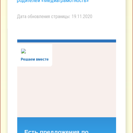
родителей «Медиаграмотность»
Дата обновления страницы: 19.11.2020
Решаем вместе
Есть предложения по