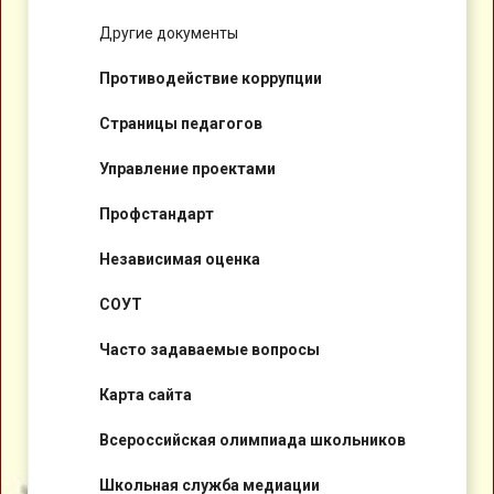
Другие документы
Противодействие коррупции
Страницы педагогов
Управление проектами
Профстандарт
Независимая оценка
СОУТ
Часто задаваемые вопросы
Карта сайта
Всероссийская олимпиада школьников
Школьная служба медиации