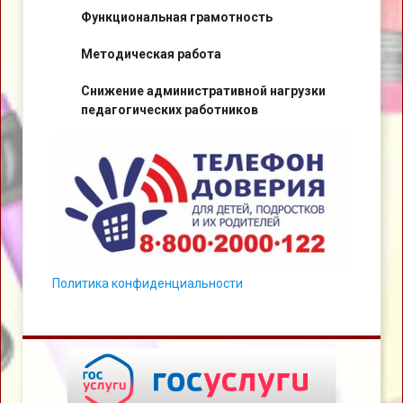
Функциональная грамотность
Методическая работа
Снижение административной нагрузки
педагогических работников
Политика конфиденциальности