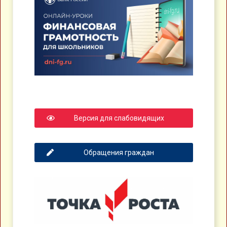
Версия для слабовидящих
Обращения граждан