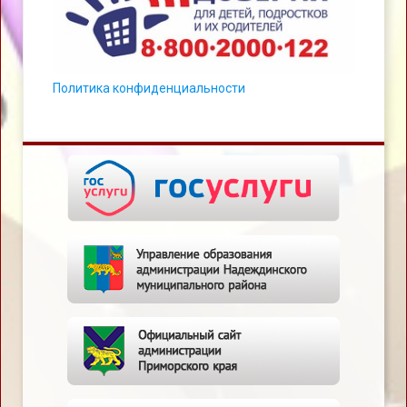
Политика конфиденциальности