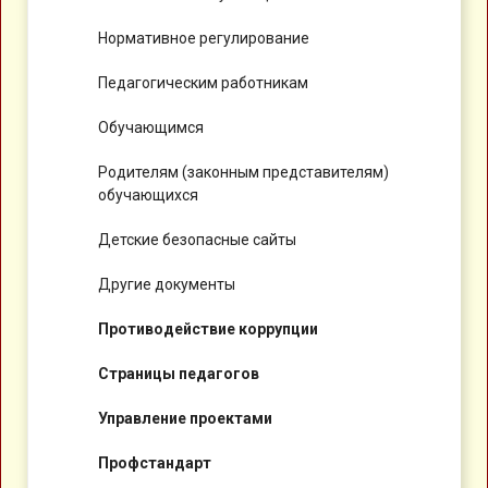
Нормативное регулирование
Педагогическим работникам
Обучающимся
Родителям (законным представителям)
обучающихся
Детские безопасные сайты
Другие документы
Противодействие коррупции
Страницы педагогов
Управление проектами
Профстандарт