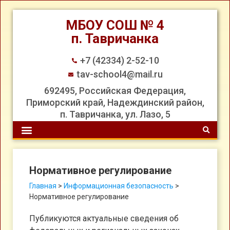
МБОУ СОШ № 4
п. Тавричанка
+7 (42334) 2-52-10
tav-school4@mail.ru
692495, Российская Федерация,
Приморский край, Надеждинский район,
п. Тавричанка, ул. Лазо, 5
Нормативное регулирование
Главная
>
Информационная безопасность
>
Нормативное регулирование
Публикуются актуальные сведения об