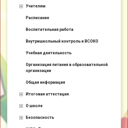
Учителям
Расписание
Воспитательная работа
Внутришкольный контроль и ВСОКО
Учебная деятельность
Организация питания в образовательной
организации
Общая информация
Итоговая аттестация
О школе
Безопасность