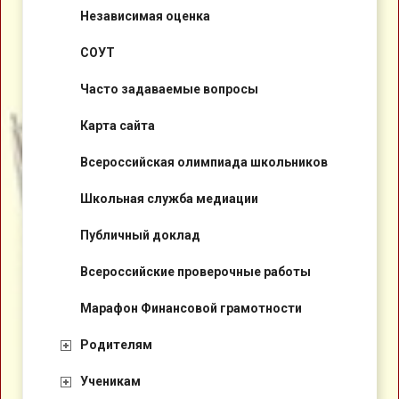
Независимая оценка
СОУТ
Часто задаваемые вопросы
Карта сайта
Всероссийская олимпиада школьников
Школьная служба медиации
Публичный доклад
Всероссийские проверочные работы
Марафон Финансовой грамотности
Родителям
Ученикам