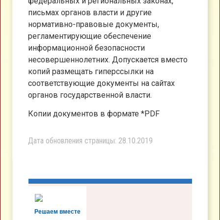
федеральных и региональных законах,
письмах органов власти и другие
нормативно-правовые документы,
регламентирующие обеспечение
информационной безопасности
несовершеннолетних. Допускается вместо
копий размещать гиперссылки на
соответствующие документы на сайтах
органов государственной власти.
Копии документов в формате *PDF
Дата обновления страницы: 28.10.2019
Решаем вместе