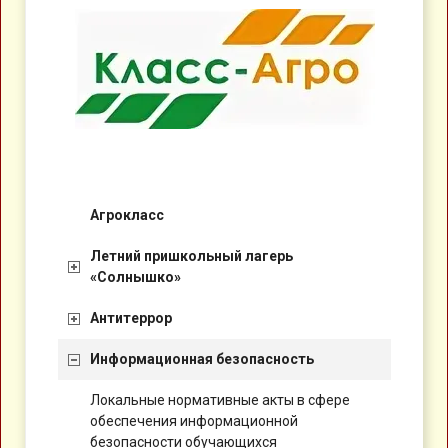
Агрокласс
Летний пришкольный лагерь
«Солнышко»
Антитеррор
Информационная безопасность
Локальные нормативные акты в сфере
обеспечения информационной
безопасности обучающихся