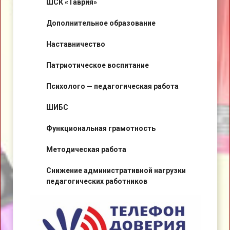
ШСК «Таврия»
Дополнительное образование
Наставничество
Патриотическое воспитание
Психолого — педагогическая работа
ШИБС
Функциональная грамотность
Методическая работа
Снижение административной нагрузки
педагогических работников