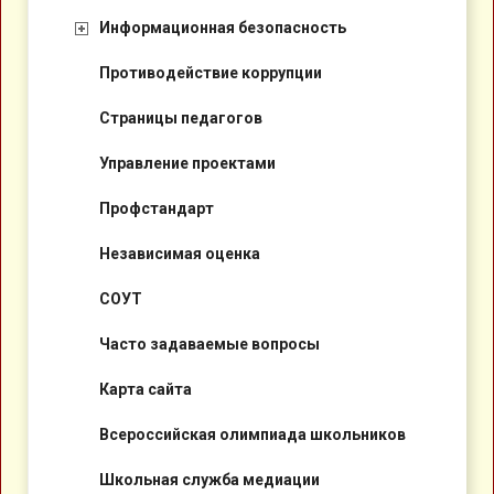
Информационная безопасность
Противодействие коррупции
Страницы педагогов
Управление проектами
Профстандарт
Независимая оценка
СОУТ
Часто задаваемые вопросы
Карта сайта
Всероссийская олимпиада школьников
Школьная служба медиации