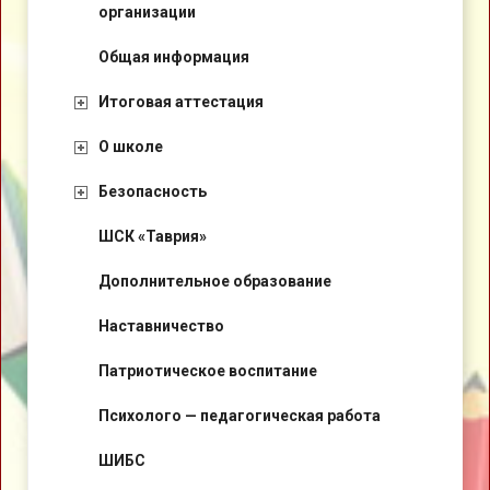
организации
Общая информация
Итоговая аттестация
О школе
Безопасность
ШСК «Таврия»
Дополнительное образование
Наставничество
Патриотическое воспитание
Психолого — педагогическая работа
ШИБС