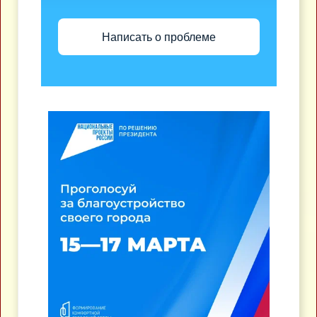
Написать о проблеме