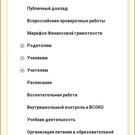
Публичный доклад
Всероссийские проверочные работы
Марафон Финансовой грамотности
Родителям
Ученикам
Учителям
Расписание
Воспитательная работа
Внутришкольный контроль и ВСОКО
Учебная деятельность
Организация питания в образовательной