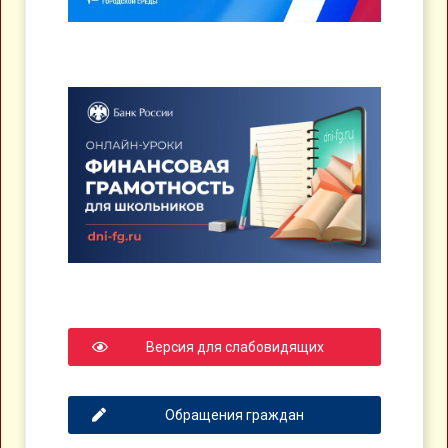
Версия для слабовидящих
Обращения граждан