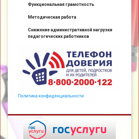
Функциональная грамотность
Методическая работа
Снижение административной нагрузки
педагогических работников
Политика конфиденциальности