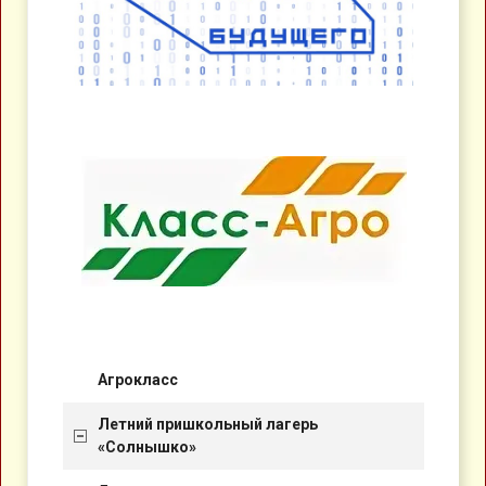
Агрокласс
Летний пришкольный лагерь
«Солнышко»