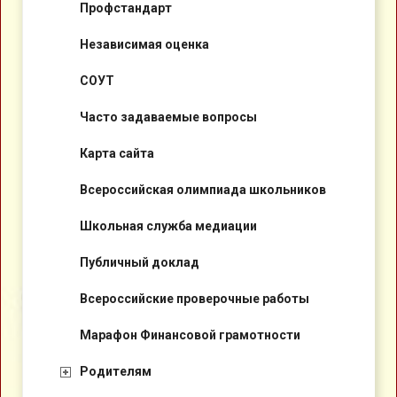
Профстандарт
Независимая оценка
СОУТ
Часто задаваемые вопросы
Карта сайта
Всероссийская олимпиада школьников
Школьная служба медиации
Публичный доклад
Всероссийские проверочные работы
Марафон Финансовой грамотности
Родителям