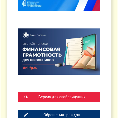
Версия для слабовидящих
Обращения граждан