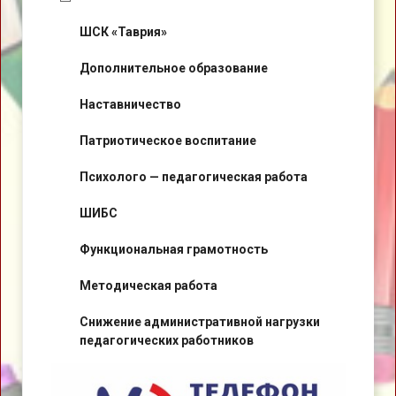
ШСК «Таврия»
Дополнительное образование
Наставничество
Патриотическое воспитание
Психолого — педагогическая работа
ШИБС
Функциональная грамотность
Методическая работа
Снижение административной нагрузки
педагогических работников