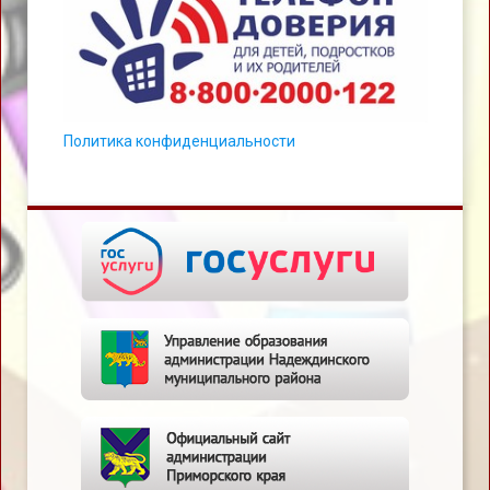
Политика конфиденциальности