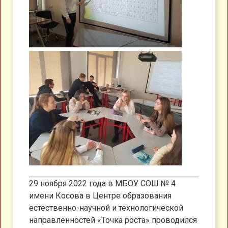
29 ноября 2022 года в МБОУ СОШ № 4
имени Косова в Центре образования
естественно-научной и технологической
направленностей «Точка роста» проводился