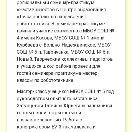
региональный семинар-практикум
«Наставничество в Центре образования
«Точка роста»» по направлению
робототехника. В семинаре-практикуме
приняли участие совместно с МБОУ СОШ №
4 имени Косова, МБОУ СОШ № 1 имени
Курбаева с. Вольно-Надеждинское, МБОУ
СОШ № 5 п. Тавричанка, МБОУ СОШ № 6 п.
Новый. Творческие коллективы педагогов
и учащихся школ района провели для
гостей семинара-практикума мастер-
классы по робототехнике.
Мастер-класс учащихся МБОУ СОШ № 5 под
руководством опытного наставника
Хатунцевой Татьяны Юрьевны запомнится
гостям своей открытостью и
познавательностью. Работа с
конструктором EV-3 так увлекала и