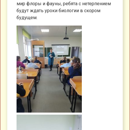
мир флоры и фауны, ребята с нетерпением
будут ждать уроки биологии в скором
будущем.