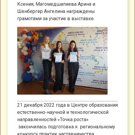
Ксения, Магомедшапиева Арина и
Шенбергер Ангелина награждены
грамотами за участие в выставке.
21 декабря 2022 года в Центре образования
естественно-научной и технологической
направленностей «Точка роста»
закончилась подготовка к региональному
конкурсу практик наставничества