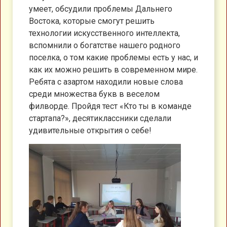
умеет, обсудили проблемы Дальнего
Востока, которые смогут решить
технологии искусственного интеллекта,
вспомнили о богатстве нашего родного
поселка, о том какие проблемы есть у нас, и
как их можно решить в современном мире.
Ребята с азартом находили новые слова
среди множества букв в веселом
филворде. Пройдя тест «Кто ты в команде
стартапа?», десятиклассники сделали
удивительные открытия о себе!