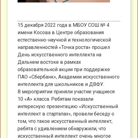
15 декабря 2022 года в МБОУ СОШ № 4
имени Косова в Центре образования
естественно-научной и технологической
направленностей «Точка роста» прошел
День искусственного интеллекта на
Дальнем востоке в рамках
образовательной акции при поддержке
ПАО «Сбербанк», Академии искусственного
интеллекта для школьников и ДВФУ.
В мероприятии приняли участие учащиеся
10 «А» класса. Ребятам показали
интересную презентацию «Искусственный
интеллект в стартапах», провели беседу о
том, что такое искусственный интеллект,
ребята с удивлением обнаружили, что
искусственный интеллект очень многое