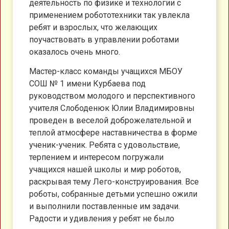
деятельность по физике и технологии с
применением робототехники так увлекла
ребят и взрослых, что желающих
поучаствовать в управлении роботами
оказалось очень много.
Мастер-класс команды учащихся МБОУ
СОШ № 1 имени Курбаева под
руководством молодого и перспективного
учителя Слободенюк Юлии Владимировны
проведен в веселой доброжелательной и
теплой атмосфере наставничества в форме
ученик-ученик. Ребята с удовольствие,
терпением и интересом погружали
учащихся нашей школы и мир роботов,
раскрывая тему Лего-конструирования. Все
роботы, собранные детьми успешно ожили
и выполнили поставленные им задачи.
Радости и удивления у ребят не было