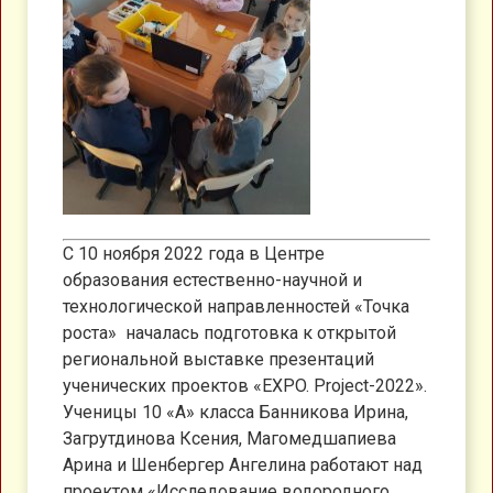
С 10 ноября 2022 года в Центре
образования естественно-научной и
технологической направленностей «Точка
роста» началась подготовка к открытой
региональной выставке презентаций
ученических проектов «EXPO. Project-2022».
Ученицы 10 «А» класса Банникова Ирина,
Загрутдинова Ксения, Магомедшапиева
Арина и Шенбергер Ангелина работают над
проектом «Исследование водородного