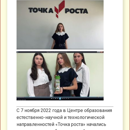
С 7 ноября 2022 года в Центре образования
естественно-научной и технологической
направленностей «Точка роста» начались