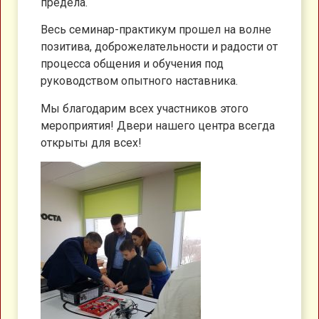
предела.
Весь семинар-практикум прошел на волне
позитива, доброжелательности и радости от
процесса общения и обучения под
руководством опытного наставника.
Мы благодарим всех участников этого
мероприятия! Двери нашего центра всегда
открыты для всех!