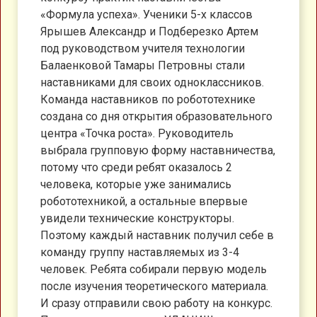
«Формула успеха». Ученики 5-х классов
Ярышев Александр и Подберезко Артем
под руководством учителя технологии
Балаенковой Тамары Петровны стали
наставниками для своих одноклассников.
Команда наставников по робототехнике
создана со дня открытия образовательного
центра «Точка роста». Руководитель
выбрала групповую форму наставничества,
потому что среди ребят оказалось 2
человека, которые уже занимались
робототехникой, а остальные впервые
увидели технические конструкторы.
Поэтому каждый наставник получил себе в
команду группу наставляемых из 3-4
человек. Ребята собирали первую модель
после изучения теоретического материала.
И сразу отправили свою работу на конкурс.