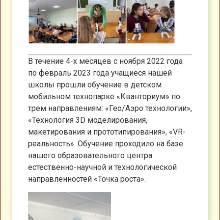
В течение 4-х месяцев с ноября 2022 года
по февраль 2023 года учащиеся нашей
школы прошли обучение в детском
мобильном технопарке «Кванториум» по
трем направлениям: «Гео/Аэро технологии»,
«Технология 3D моделирования,
макетирования и прототипирования», «VR-
реальность». Обучение проходило на базе
нашего образовательного центра
естественно-научной и технологической
направленностей «Точка роста».