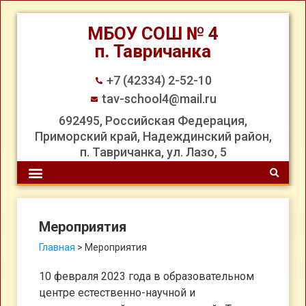
МБОУ СОШ № 4
п. Тавричанка
+7 (42334) 2-52-10
tav-school4@mail.ru
692495, Российская Федерация,
Приморский край, Надеждинский район,
п. Тавричанка, ул. Лазо, 5
Мероприятия
Главная
>
Мероприятия
10 февраля 2023 года в образовательном
центре естественно-научной и