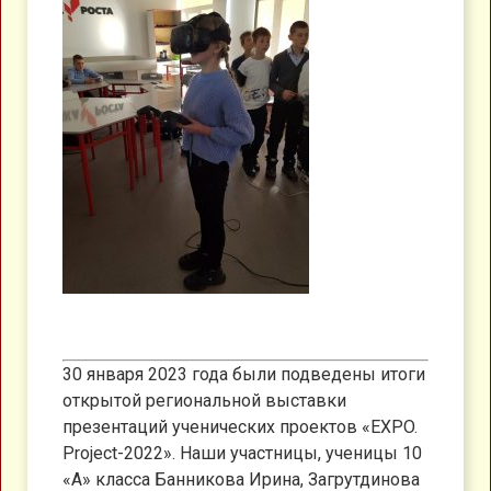
30 января 2023 года были подведены итоги
открытой региональной выставки
презентаций ученических проектов «EXPO.
Project-2022». Наши участницы, ученицы 10
«А» класса Банникова Ирина, Загрутдинова