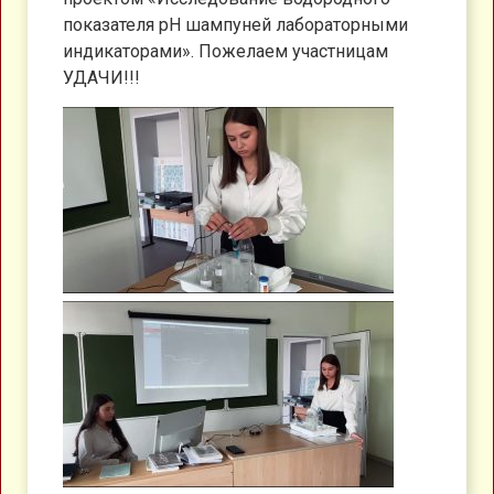
показателя pH шампуней лабораторными
индикаторами». Пожелаем участницам
УДАЧИ!!!