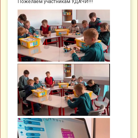
Пожелаем участникам УДАЧИ!!!