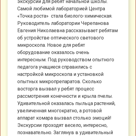
экскурсии для ребят начальной школы.
Самой любимой лабораторией Центра
«Точка роста» стала биолого-химическая.
Руководитель лаборатории Черепанова
Евгения Николаевна рассказывает ребятам
об устройстве оптического светового
микроскопа. Новое для ребят
оборудование оказалось очень
интересным. Под руководством опытного
педагога учащиеся справились с
настройкой микроскопа и установкой
опытных микропрепаратов. Сколько
восторга вызвал у ребят процесс
рассмотрения конечности и крыла пчелы.
Удивительной оказалась пыльца растений,
увеличенная многократно, а ротовой
аппарат комара вызвал столько эмоций!
Экскурсии проходят весело, интересно,
познавательно. Заглянув в удивительный