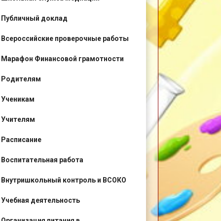
Публичный доклад
Всероссийские проверочные работы
Марафон Финансовой грамотности
Родителям
Ученикам
Учителям
Расписание
Воспитательная работа
Внутришкольный контроль и ВСОКО
Учебная деятельность
Организация питания в