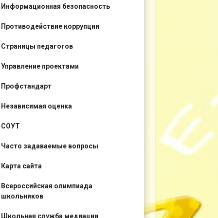
Информационная безопасность
Противодействие коррупции
Страницы педагогов
Управление проектами
Профстандарт
Независимая оценка
СОУТ
Часто задаваемые вопросы
Карта сайта
Всероссийская олимпиада
школьников
Школьная служба медиации