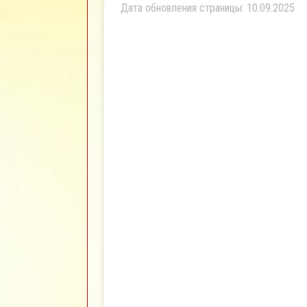
Дата обновления страницы: 10.09.2025