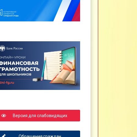
Версия для слабовидящих
Обращения граждан