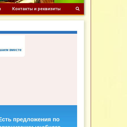
я
Контакты и реквизиты
шаем вместе
Есть предложения по