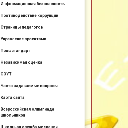
Информационная безопасность
Противодействие коррупции
Страницы педагогов
Управление проектами
Профстандарт
Независимая оценка
СОУТ
Часто задаваемые вопросы
Карта сайта
Всероссийская олимпиада
школьников
Школьная служба медиации