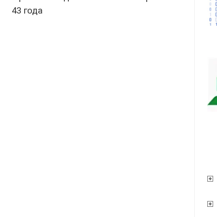
43 года