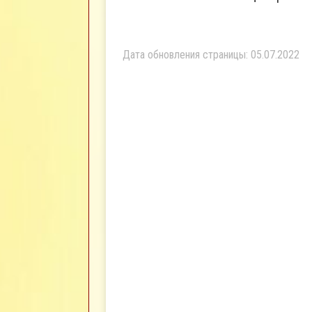
Дата обновления страницы: 05.07.2022