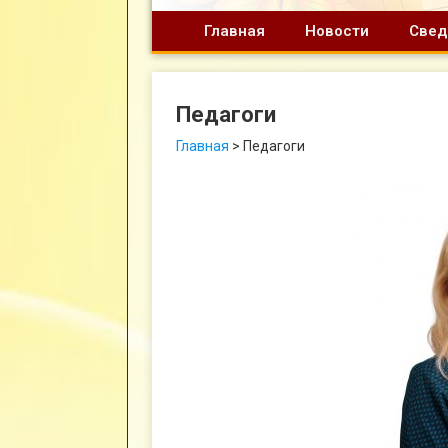
Главная
Новости
Свед
Педагоги
Главная
>
Педагоги