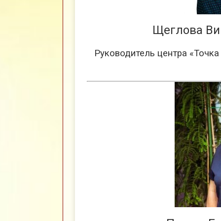
Щеглова Ви
Руководитель центра «Точка 