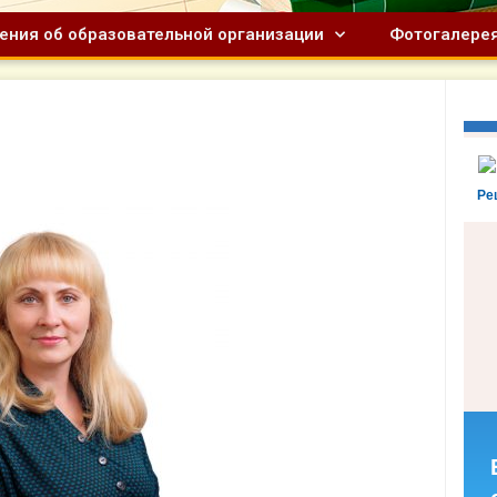
ения об образовательной организации
Фотогалере
Ре