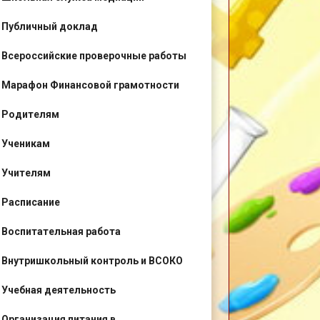
Публичный доклад
Всероссийские проверочные работы
Марафон Финансовой грамотности
Родителям
Ученикам
Учителям
Расписание
Воспитательная работа
Внутришкольный контроль и ВСОКО
Учебная деятельность
Организация питания в