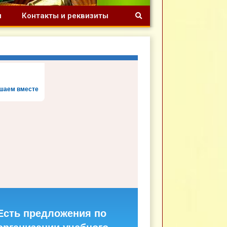
я
Контакты и реквизиты
шаем вместе
Есть предложения по