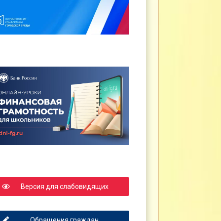
Версия для слабовидящих
Обращения граждан