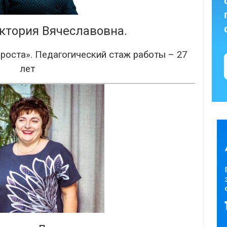
ктория Вячеславовна.
роста». Педагогический стаж работы – 27
лет