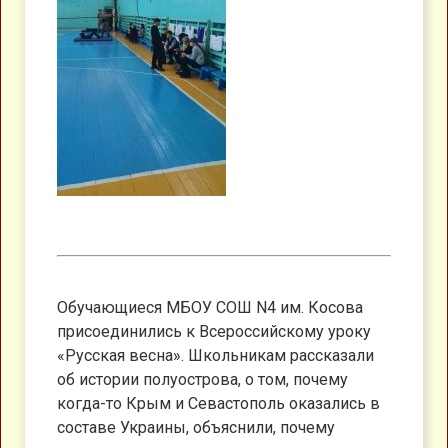
Обучающиеся МБОУ СОШ N4 им. Косова
присоединились к Всероссийскому уроку
«Русская весна». Школьникам рассказали
об истории полуострова, о том, почему
когда-то Крым и Севастополь оказались в
составе Украины, объяснили, почему