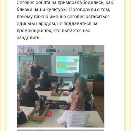
Сегодня ребята на примерах убедились, как
близки наши культуры. Поговорили о том,
почему важно именно сегодня оставаться
единым народом, не поддаваться на
провокации тех, кто пытается нас
разделить.