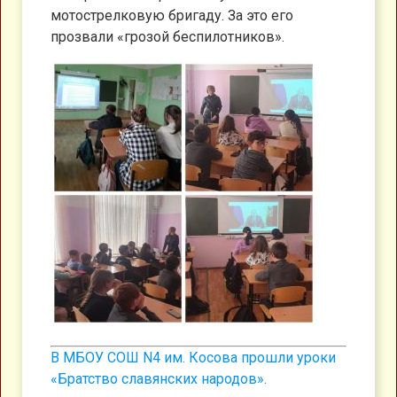
мотострелковую бригаду. За это его
прозвали «грозой беспилотников».
В МБОУ СОШ N4 им. Косова прошли уроки
«Братство славянских народов».