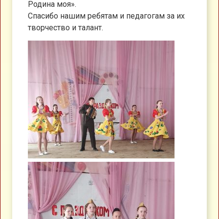
Родина моя».
Спасибо нашим ребятам и педагогам за их
творчество и талант.