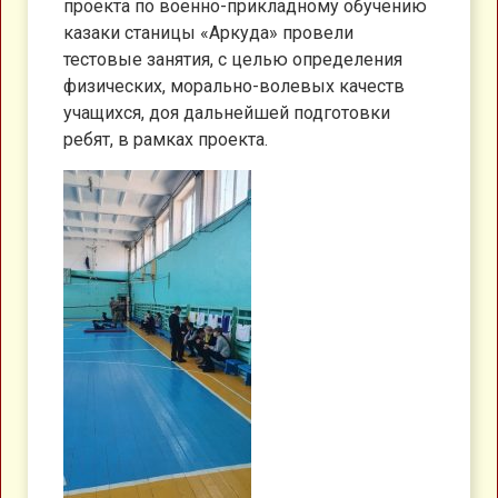
проекта по военно-прикладному обучению
казаки станицы «Аркуда» провели
тестовые занятия, с целью определения
физических, морально-волевых качеств
учащихся, доя дальнейшей подготовки
ребят, в рамках проекта.