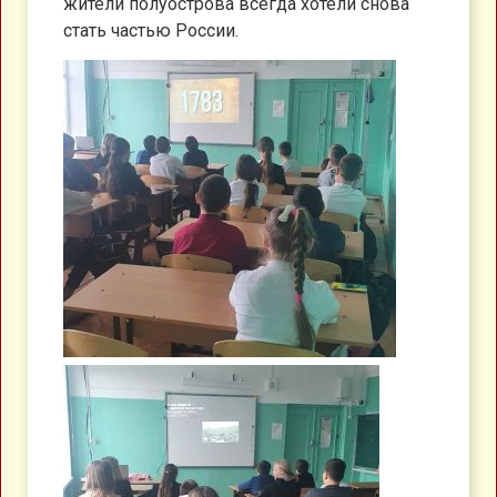
жители полуострова всегда хотели снова
стать частью России.