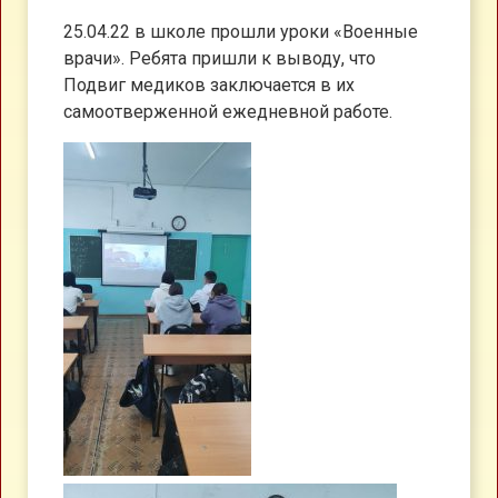
25.04.22 в школе прошли уроки «Военные
врачи». Ребята пришли к выводу, что
Подвиг медиков заключается в их
самоотверженной ежедневной работе.