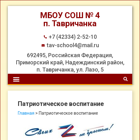
МБОУ СОШ № 4
п. Тавричанка
+7 (42334) 2-52-10
tav-school4@mail.ru
692495, Российская Федерация,
Приморский край, Надеждинский район,
п. Тавричанка, ул. Лазо, 5
Патриотическое воспитание
Главная
>
Патриотическое воспитание