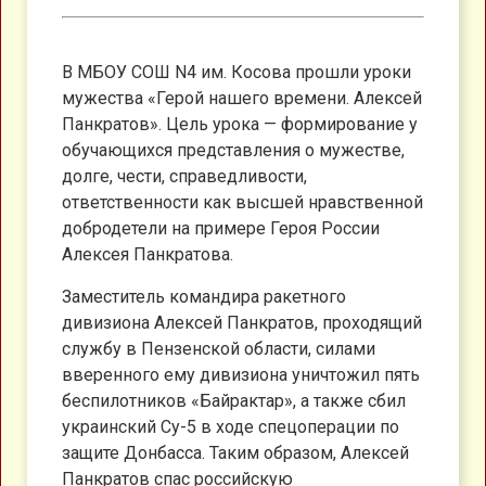
В МБОУ СОШ N4 им. Косова прошли уроки
мужества «Герой нашего времени. Алексей
Панкратов». Цель урока — формирование у
обучающихся представления о мужестве,
долге, чести, справедливости,
ответственности как высшей нравственной
добродетели на примере Героя России
Алексея Панкратова.
Заместитель командира ракетного
дивизиона Алексей Панкратов, проходящий
службу в Пензенской области, силами
вверенного ему дивизиона уничтожил пять
беспилотников «Байрактар», а также сбил
украинский Су-5 в ходе спецоперации по
защите Донбасса. Таким образом, Алексей
Панкратов спас российскую