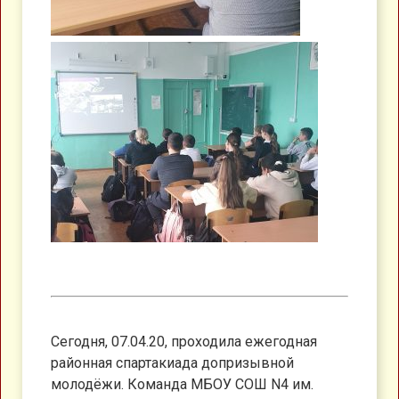
Сегодня, 07.04.20, проходила ежегодная
районная спартакиада допризывной
молодёжи. Команда МБОУ СОШ N4 им.