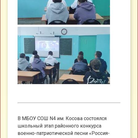
В МБОУ СОШ N4 им. Косова состоялся
школьный этап районного конкурса
военно-патриотической песни «Россия-