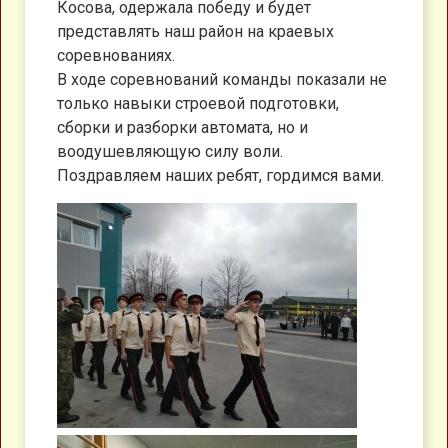
Косова, одержала победу и будет
представлять наш район на краевых
соревнованиях.
В ходе соревнований команды показали не
только навыки строевой подготовки,
сборки и разборки автомата, но и
воодушевляющую силу воли.
Поздравляем наших ребят, гордимся вами.