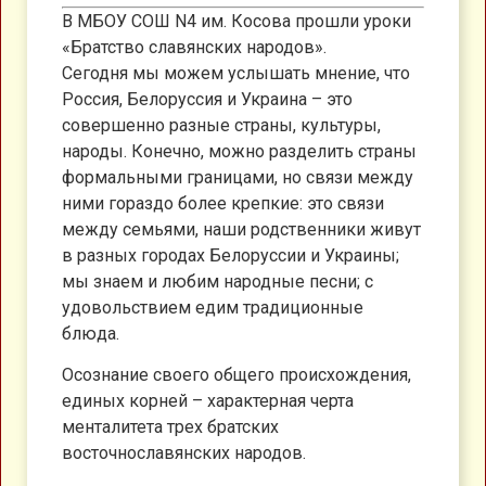
В МБОУ СОШ N4 им. Косова​ прошли уроки
«Братство славянских народов».
Сегодня мы можем услышать мнение, что
Россия, Белоруссия и Украина – это
совершенно разные страны, культуры,
народы. Конечно, можно разделить страны
формальными границами, но связи между
ними гораздо более крепкие: это связи
между семьями, наши родственники живут
в разных городах Белоруссии и Украины;
мы знаем и любим народные песни; с
удовольствием едим традиционные
блюда.
Осознание своего общего происхождения,
единых корней – характерная черта
менталитета трех братских
восточнославянских народов.