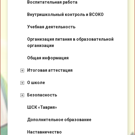
Воспитательная работа
Внутришкольный контроль и ВСОКО
Учебная деятельность
Организация питания в образовательной
организации
Общая информация
Итоговая аттестация
О школе
Безопасность
ШСК «Таврия»
Дополнительное образование
Наставничество