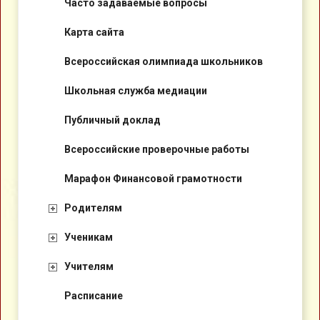
Часто задаваемые вопросы
Карта сайта
Всероссийская олимпиада школьников
Школьная служба медиации
Публичный доклад
Всероссийские проверочные работы
Марафон Финансовой грамотности
Родителям
Ученикам
Учителям
Расписание