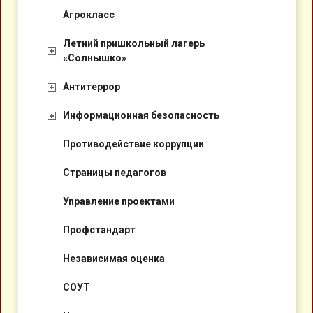
Агрокласс
Летний пришкольный лагерь
«Солнышко»
Антитеррор
Информационная безопасность
Противодействие коррупции
Страницы педагогов
Управление проектами
Профстандарт
Независимая оценка
СОУТ