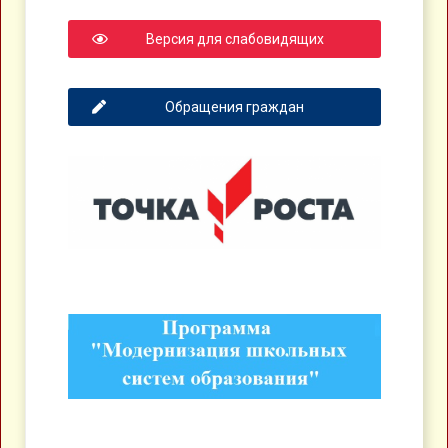
Версия для слабовидящих
Обращения граждан