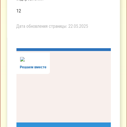
12
Дата обновления страницы: 22.05.2025
Решаем вместе