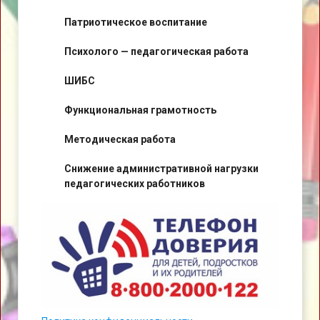
Патриотическое воспитание
Психолого — педагогическая работа
ШИБС
Функциональная грамотность
Методическая работа
Снижение административной нагрузки
педагогических работников