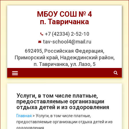
МБОУ СОШ № 4
п. Тавричанка
+7 (42334) 2-52-10
tav-school4@mail.ru
692495, Российская Федерация,
Приморский край, Надеждинский район,
п. Тавричанка, ул. Лазо, 5
Услуги, в том числе платные,
предоставляемые организации
отдыха детей и из оздоровления
Главная
>
Услуги, в том числе платные,
предоставляемые организации отдыха детей и из
оздоровления