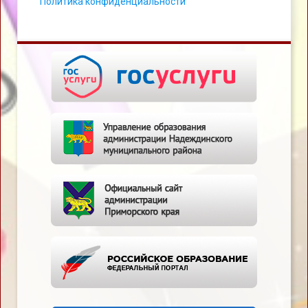
Политика конфиденциальности