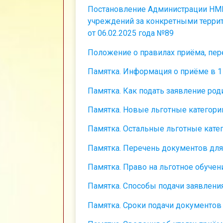
Постановление Администрации НМ
учреждений за конкретными терри
от 06.02.2025 года №89
Положение о правилах приёма, пер
Памятка. Информация о приёме в 1
Памятка. Как подать заявление род
Памятка. Новые льготные категори
Памятка. Остальные льготные кате
Памятка. Перечень документов для
Памятка. Право на льготное обучен
Памятка. Способы подачи заявлени
Памятка. Сроки подачи документов