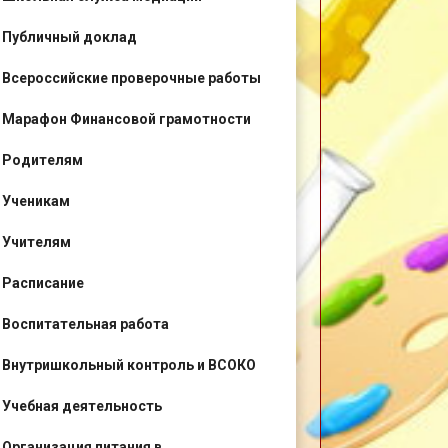
Публичный доклад
Всероссийские проверочные работы
Марафон Финансовой грамотности
Родителям
Ученикам
Учителям
Расписание
Воспитательная работа
Внутришкольный контроль и ВСОКО
Учебная деятельность
Организация питания в