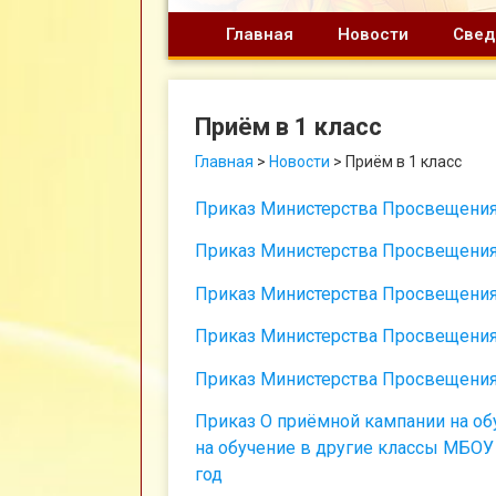
Главная
Новости
Свед
Приём в 1 класс
Главная
>
Новости
>
Приём в 1 класс
Приказ Министерства Просвещения 
Приказ Министерства Просвещения 
Приказ Министерства Просвещения 
Приказ Министерства Просвещения 
Приказ Министерства Просвещения
Приказ О приёмной кампании на обу
на обучение в другие классы МБОУ
год