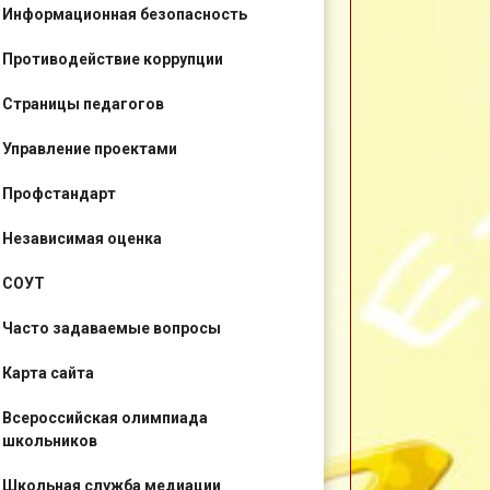
Информационная безопасность
Противодействие коррупции
Страницы педагогов
Управление проектами
Профстандарт
Независимая оценка
СОУТ
Часто задаваемые вопросы
Карта сайта
Всероссийская олимпиада
школьников
Школьная служба медиации