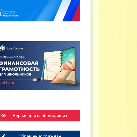
Версия для слабовидящих
Обращения граждан