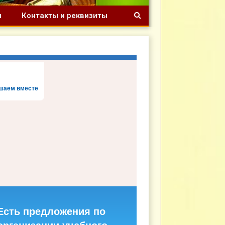
я
Контакты и реквизиты
шаем вместе
Есть предложения по