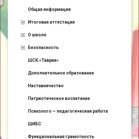
Общая информация
Итоговая аттестация
О школе
Безопасность
ШСК «Таврия»
Дополнительное образование
Наставничество
Патриотическое воспитание
Психолого — педагогическая работа
ШИБС
Функциональная грамотность