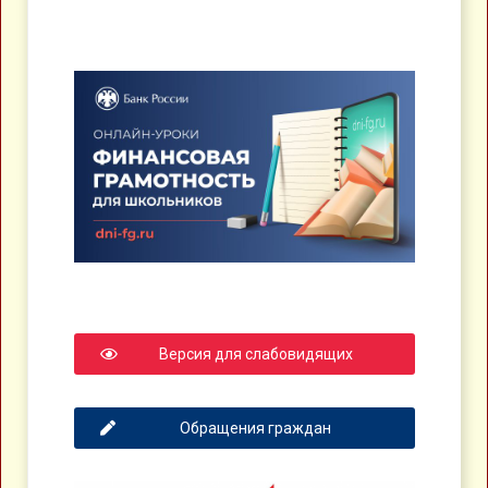
Версия для слабовидящих
Обращения граждан