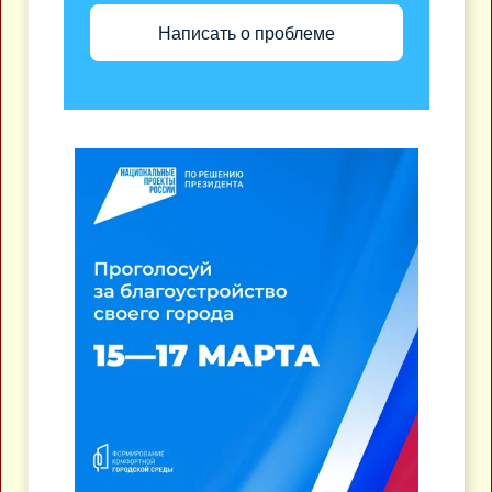
Написать о проблеме