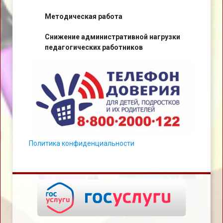
Методическая работа
Снижение административной нагрузки
педагогических работников
Политика конфиденциальности