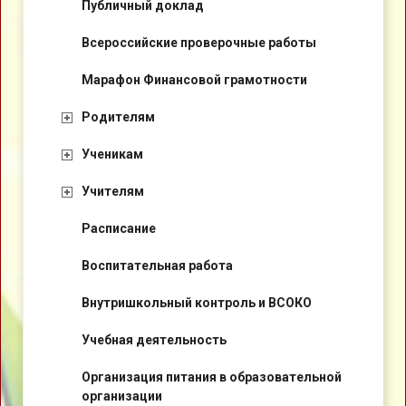
Публичный доклад
Всероссийские проверочные работы
Марафон Финансовой грамотности
Родителям
Ученикам
Учителям
Расписание
Воспитательная работа
Внутришкольный контроль и ВСОКО
Учебная деятельность
Организация питания в образовательной
организации