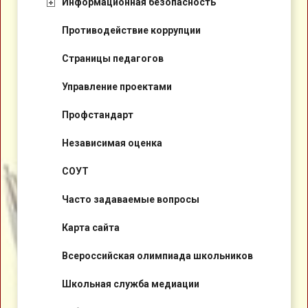
Информационная безопасность
Противодействие коррупции
Страницы педагогов
Управление проектами
Профстандарт
Независимая оценка
СОУТ
Часто задаваемые вопросы
Карта сайта
Всероссийская олимпиада школьников
Школьная служба медиации