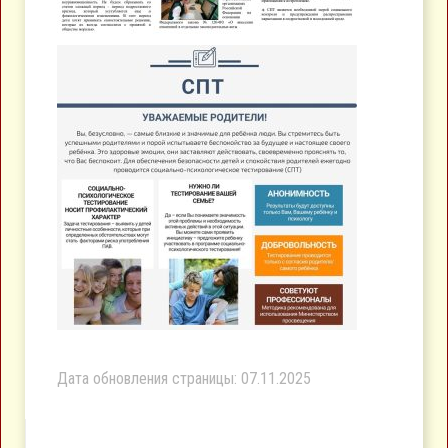
Дата обновления страницы: 07.11.2025