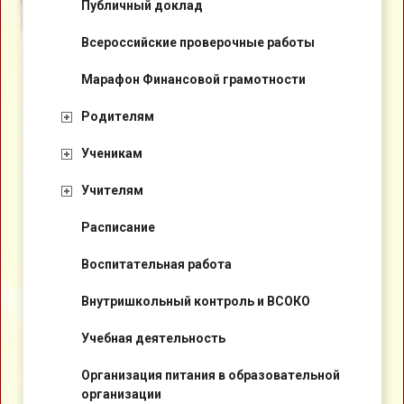
Публичный доклад
Всероссийские проверочные работы
Марафон Финансовой грамотности
Родителям
Ученикам
Учителям
Расписание
Воспитательная работа
Внутришкольный контроль и ВСОКО
Учебная деятельность
Организация питания в образовательной
организации