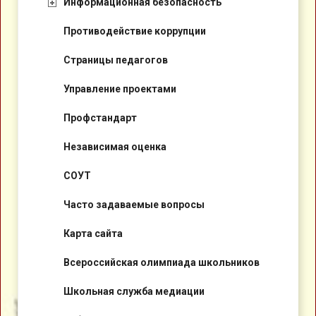
Информационная безопасность
Противодействие коррупции
Страницы педагогов
Управление проектами
Профстандарт
Независимая оценка
СОУТ
Часто задаваемые вопросы
Карта сайта
Всероссийская олимпиада школьников
Школьная служба медиации