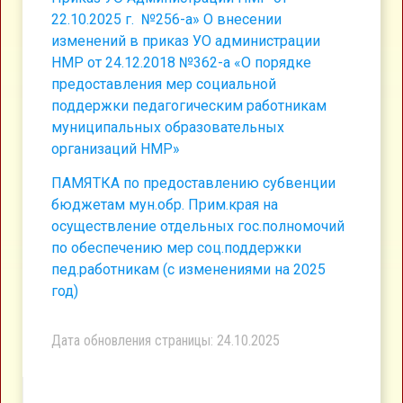
22.10.2025 г. №256-а» О внесении
изменений в приказ УО администрации
НМР от 24.12.2018 №362-а «О порядке
предоставления мер социальной
поддержки педагогическим работникам
муниципальных образовательных
организаций НМР»
ПАМЯТКА по предоставлению субвенции
бюджетам мун.обр. Прим.края на
осуществление отдельных гос.полномочий
по обеспечению мер соц.поддержки
пед.работникам (с изменениями на 2025
год)
Дата обновления страницы: 24.10.2025