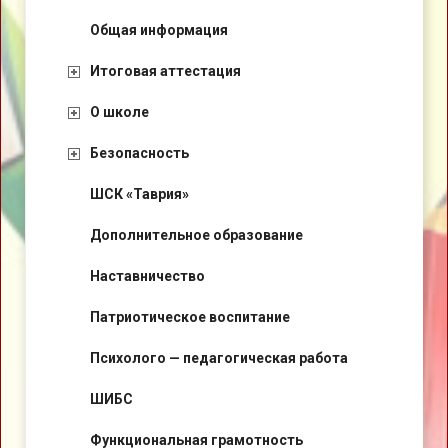
Общая информация
Итоговая аттестация
О школе
Безопасность
ШСК «Таврия»
Дополнительное образование
Наставничество
Патриотическое воспитание
Психолого — педагогическая работа
ШИБС
Функциональная грамотность