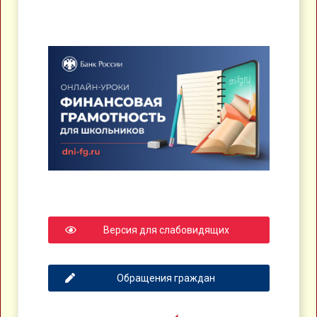
Версия для слабовидящих
Обращения граждан