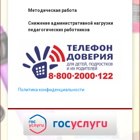
Методическая работа
Снижение административной нагрузки
педагогических работников
Политика конфиденциальности