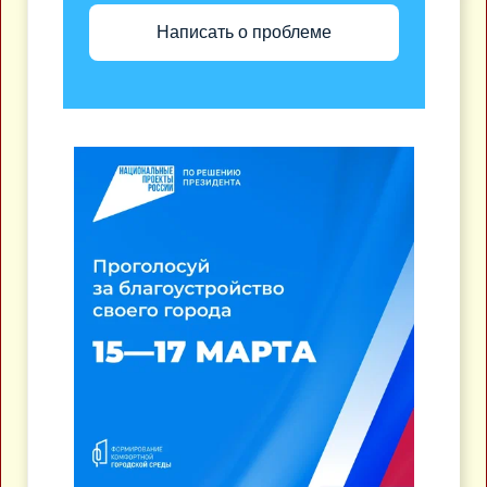
Написать о проблеме